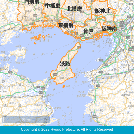
50 km
Copyright © 2022 Hyogo Prefecture. All Rights Reserved