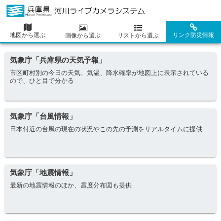
地図から選ぶ
リンク防災情報
画像から選ぶ
リストから選ぶ
気象庁「兵庫県の天気予報」
市区町村別の今日の天気、気温、降水確率が地図上に表示されている
ので、ひと目で分かる
気象庁「台風情報」
日本付近の台風の現在の状況やこの先の予測をリアルタイムに提供
気象庁「地震情報」
最新の地震情報のほか、震度分布図も提供