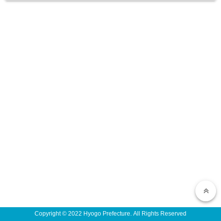
Copyright © 2022 Hyogo Prefecture. All Rights Reserved