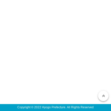
Copyright © 2022 Hyogo Prefecture. All Rights Reserved