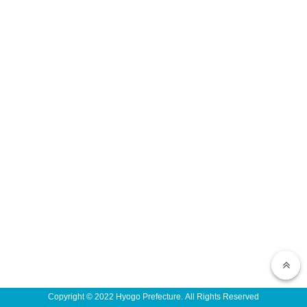
Copyright © 2022 Hyogo Prefecture. All Rights Reserved