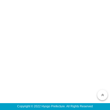
Copyright © 2022 Hyogo Prefecture. All Rights Reserved