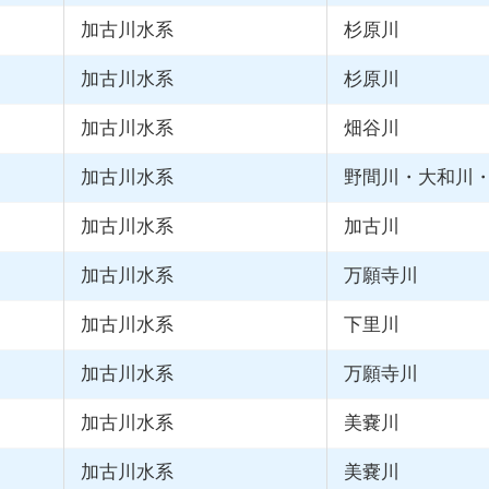
加古川水系
杉原川
加古川水系
杉原川
加古川水系
畑谷川
加古川水系
野間川・大和川
加古川水系
加古川
加古川水系
万願寺川
加古川水系
下里川
加古川水系
万願寺川
加古川水系
美嚢川
加古川水系
美嚢川