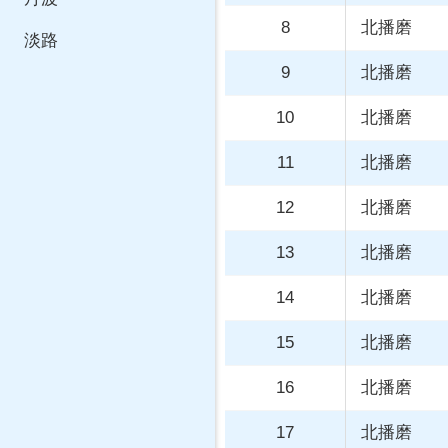
北播磨
淡路
北播磨
北播磨
北播磨
北播磨
北播磨
北播磨
北播磨
北播磨
北播磨