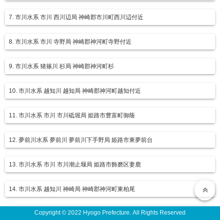
7. 市川水系 市川 西川辺局 神崎郡市川町西川辺付近
8. 市川水系 市川 寺野局 神崎郡神河町寺野付近
9. 市川水系 猪篠川 杉局 神崎郡神河町杉
10. 市川水系 越知川 越知局 神崎郡神河町越知付近
11. 市川水系 市川 市川砥堀局 姫路市豊富町御蔭
12. 夢前川水系 夢前川 夢前川下手野局 姫路市東夢前台
13. 市川水系 市川 市川潮止堰局 姫路市飾磨区妻鹿
14. 市川水系 越知川 神崎局 神崎郡神河町東柏尾
Copyright © 2022 Hyogo Prefecture. All Rights Reserved
15. 市川水系 市川 寺前局 神崎郡神河町鍛治